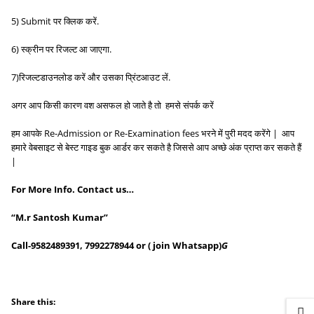
5) Submit पर क्लिक करें.
6) स्क्रीन पर रिजल्ट आ जाएगा.
7)रिजल्टडाउनलोड करें और उसका प्रिंटआउट लें.
अगर आप किसी कारण वश असफल हो जाते है तो हमसे संपर्क करें
हम आपके Re-Admission or Re-Examination fees भरने में पुरी मदद करेंगे | आप
हमारे वेबसाइट से बेस्ट गाइड बुक आर्डर कर सकते है जिससे आप अच्छे अंक प्राप्त कर सकते हैं
|
For More Info. Contact us…
“M.r Santosh Kumar”
Call-9582489391, 7992278944 or ( join Whatsapp)
G
Share this: