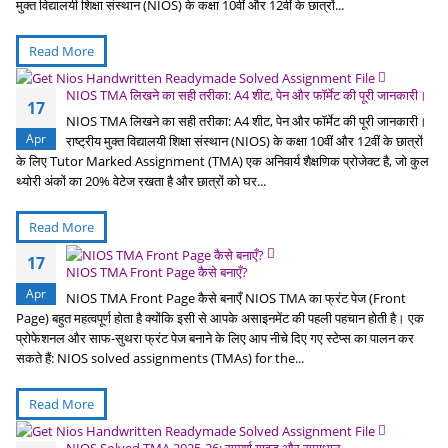
मुक्त विद्यालयी शिक्षा संस्थान (NIOS) के कक्षा 10वीं और 12वीं के छात्रों...
Read More
NIOS TMA लिखने का सही तरीका: A4 शीट, पेन और फॉर्मेट की पूरी जानकारी।
17
NIOS TMA लिखने का सही तरीका: A4 शीट, पेन और फॉर्मेट की पूरी जानकारी।
Apr
राष्ट्रीय मुक्त विद्यालयी शिक्षा संस्थान (NIOS) के कक्षा 10वीं और 12वीं के छात्रों
के लिए Tutor Marked Assignment (TMA) एक अनिवार्य शैक्षणिक प्रोजेक्ट है, जो कुल
थ्योरी अंकों का 20% वेटेज रखता है और छात्रों को घर...
Read More
17
NIOS TMA Front Page कैसे बनाएँ?
Apr
NIOS TMA Front Page कैसे बनाएँ NIOS TMA का फ्रंट पेज (Front
Page) बहुत महत्वपूर्ण होता है क्योंकि इसी से आपके असाइनमेंट की पहली पहचान होती है। एक
प्रोफेशनल और साफ-सुथरा फ्रंट पेज बनाने के लिए आप नीचे दिए गए स्टेप्स का पालन कर
सकते हैं: NIOS solved assignments (TMAs) for the...
Read More