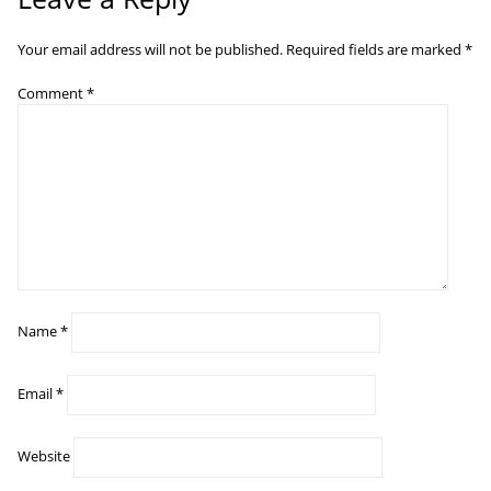
Your email address will not be published.
Required fields are marked
*
Comment
*
Name
*
Email
*
Website