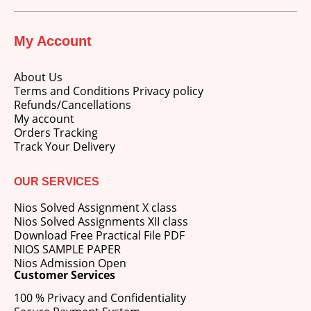
My Account
About Us
Terms and Conditions Privacy policy
Refunds/Cancellations
My account
Orders Tracking
Track Your Delivery
OUR SERVICES
Nios Solved Assignment X class
Nios Solved Assignments XII class
Download Free Practical File PDF
NIOS SAMPLE PAPER
Nios Admission Open
Customer Services
100 % Privacy and Confidentiality